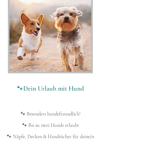
🐾Dein Urlaub mit Hund
🐾 Besonders hundefreundlich!
🐾 Bis zu zwei Hunde erlaubt
🐾 Näpfe, Decken & Handtücher für deine/n