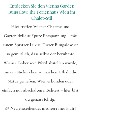
Entdecken Sie den Vienna Garden
Bungalow: Ihr Ferienhaus Wien im
Chalet-Stil
Hier treffen Wiener Charme und
Gartenidylle auf pure Entspannung – mit
einem Spritzer Luxus. Dieser Bungalow ist
so gemütlich, dass selbst der berühmte
Wiener Fiaker sein Pferd abstellen würde,
um ein Nickerchen zu machen. Ob du die
Natur genießen, Wien erkunden oder
einfach nur abschalten möchtest – hier bist
du genau richtig.
🌿 Neu entstehendes mediterranes Flair!