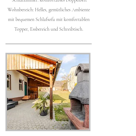
Schlafzimmer: komfortables Doppelbett
Wohnbereich: Helles, gemütliches Ambiente
mit bequemen Schlafsofa mit komfortablen
Topper, Essbereich und Schreibtisch.