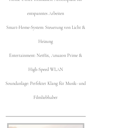
entspanntes Arbeiten​
Smart-Home-System: Steuerung von Licht &
Heizung
Entertainment: Netflix, Amazon Prime &
High-Speed WLAN
Soundanlage: Perfekter Klang für Musik- und
Filmliebhaber