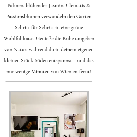
Palmen, blühender Jasmin, Clematis &
Passionsblumen verwandeln den Garten
Schritt für Schritt in eine grüne
Wohlfühloase. Genieße die Ruhe umgeben
von Natur, während du in deinem eigenen
kleinen Stück Süden entspannst – und das
nur wenige Minuten von Wien entfernt!