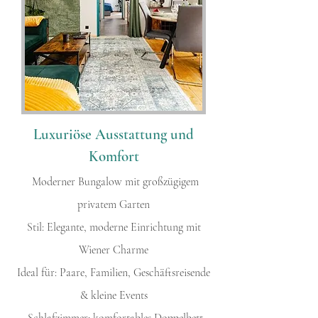
Luxuriöse Ausstattung und
Komfort
Moderner Bungalow mit großzügigem
privatem Garten
Stil: Elegante, moderne Einrichtung mit
Wiener Charme
Ideal für: Paare, Familien, Geschäftsreisende
& kleine Events