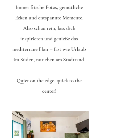
Immer frische Fotos, gemütliche
Ecken und entspannte Momente.
Also schau rein, lass dich
inspirieren und genieße das
mediterrane Flair – fast wie Urlaub
im Süden, nur eben am Stadtrand.
Quiet on the edge, quick to the
center!