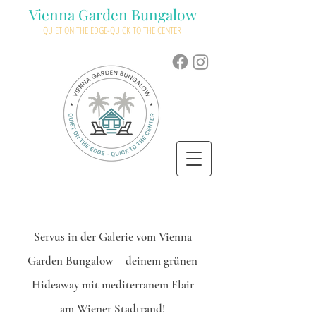
Vienna Garden Bungalow
QUIET ON THE EDGE-QUICK TO THE CENTER
Servus in der Galerie vom Vienna
Garden Bungalow – deinem grünen
Hideaway mit mediterranem Flair
am Wiener Stadtrand!