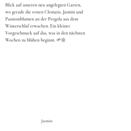
Blick auf unseren neu angelegten Garten, 
wo gerade die ersten Clematis, Jasmin und 
Passionsblumen an der Pergola aus dem 
Winterschlaf erwachen. Ein kleiner 
Vorgeschmack auf das, was in den nächsten 
Wochen zu blühen beginnt. 🌱🌼
Jasmin